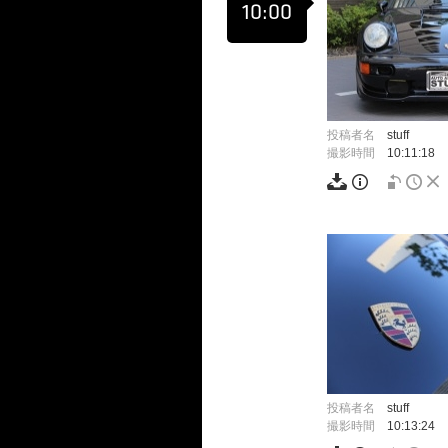
10:00
投稿者名
stuff
撮影時間
10:11:18
投稿者名
stuff
撮影時間
10:13:24