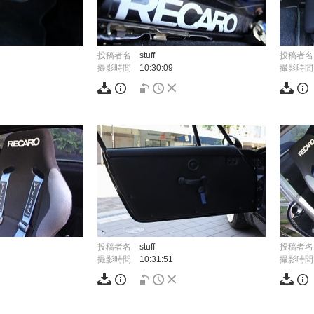
投稿者名
stuff
投稿者名
撮影時間
10:30:09
撮影時間
投稿者名
stuff
投稿者名
撮影時間
10:31:51
撮影時間