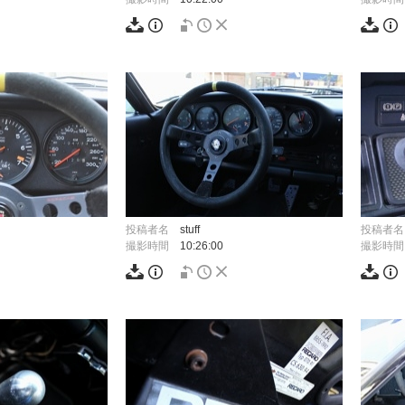
投稿者名
stuff
投稿者名
撮影時間
10:26:00
撮影時間