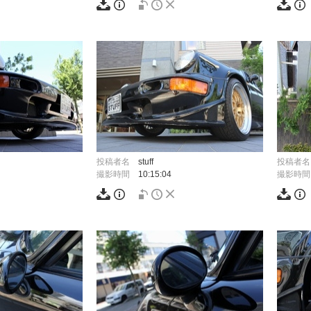
投稿者名
stuff
投稿者名
撮影時間
10:15:04
撮影時間