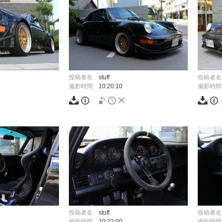
投稿者名
stuff
投稿者名
撮影時間
10:20:10
撮影時間
投稿者名
stuff
投稿者名
撮影時間
10:22:00
撮影時間