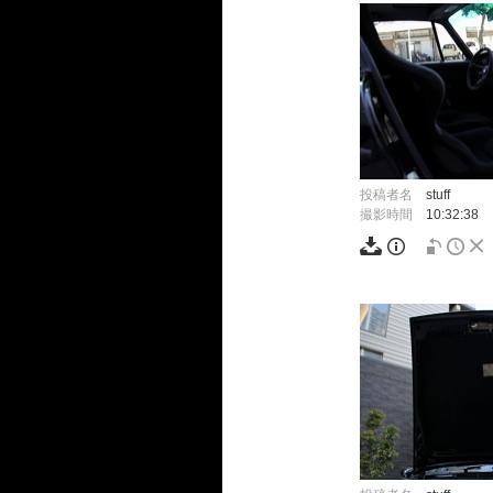
投稿者名
stuff
撮影時間
10:32:38