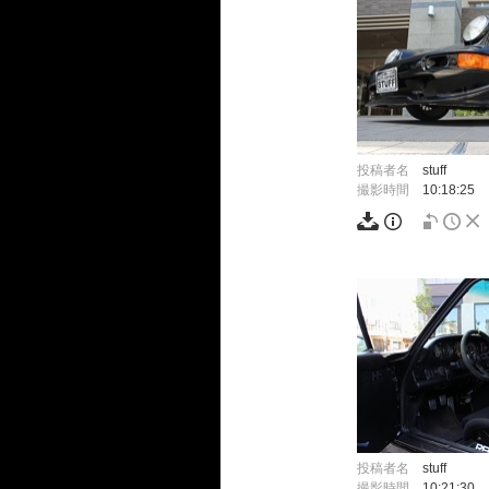
投稿者名
stuff
撮影時間
10:18:25
投稿者名
stuff
撮影時間
10:21:30