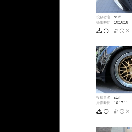
投稿者名
stuff
撮影時間
10:16:18
投稿者名
stuff
撮影時間
10:17:11