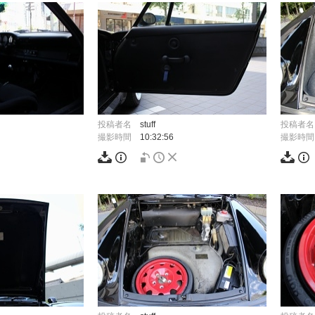
投稿者名
stuff
投稿者名
撮影時間
10:32:56
撮影時間