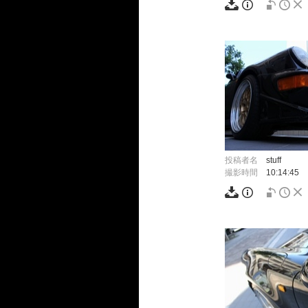
投稿者名
stuff
撮影時間
10:14:45