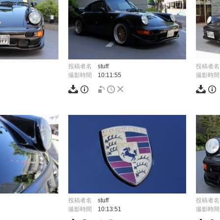
投稿者名
stuff
投稿者名
撮影時間
10:11:55
撮影時間
投稿者名
stuff
投稿者名
撮影時間
10:13:51
撮影時間