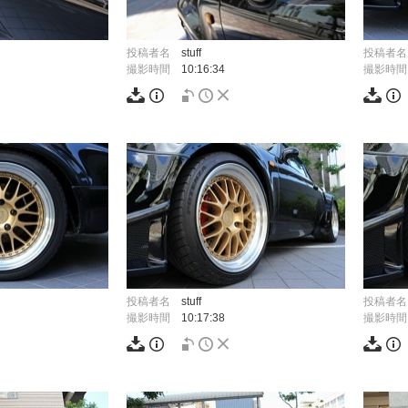
投稿者名
stuff
投稿者名
撮影時間
10:16:34
撮影時間
投稿者名
stuff
投稿者名
撮影時間
10:17:38
撮影時間