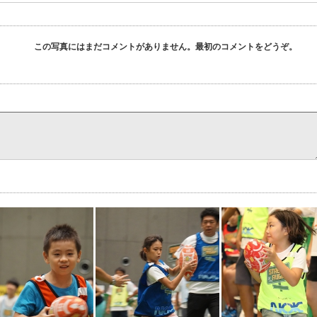
この写真にはまだコメントがありません。最初のコメントをどうぞ。