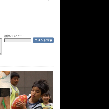
削除パスワード