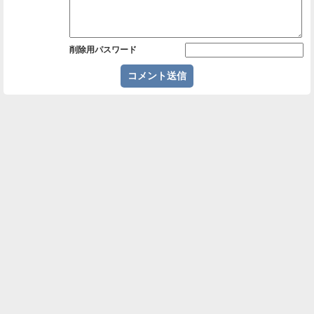
削除用パスワード