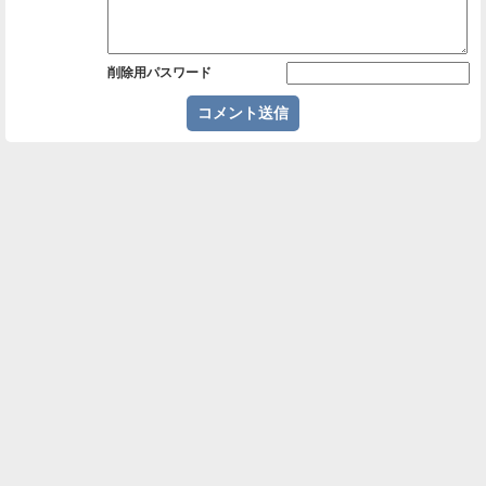
削除用パスワード