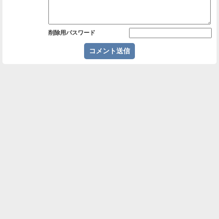
削除用パスワード