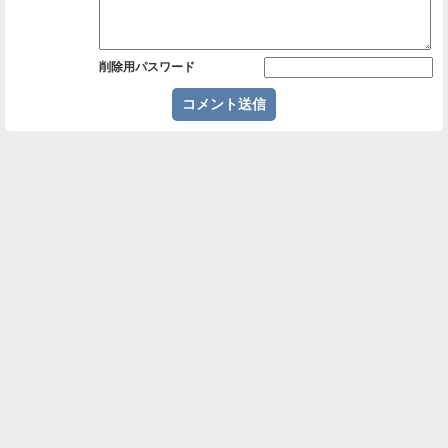
削除用パスワード