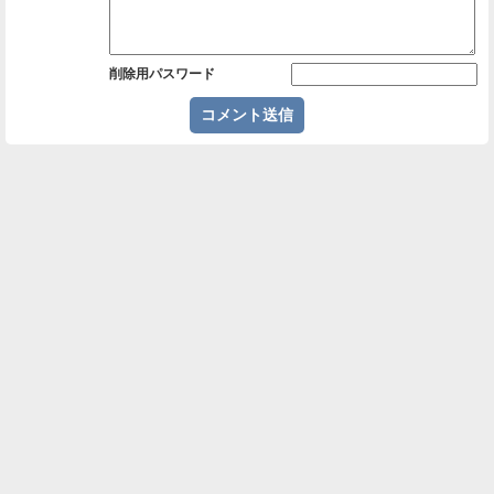
削除用パスワード