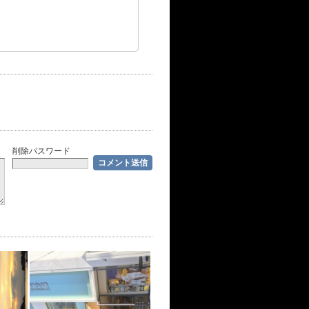
削除パスワード