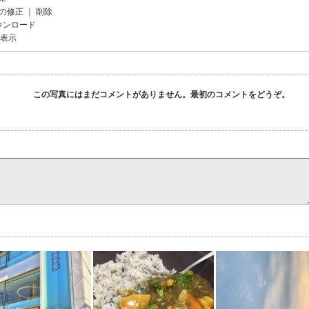
の修正
｜
削除
ウンロード
を表示
この写真にはまだコメントがありません。最初のコメントをどうぞ。