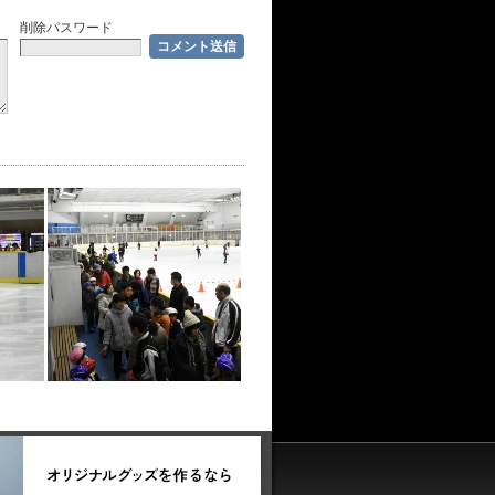
削除パスワード