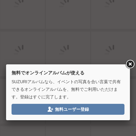
無料でオンラインアルバムが使える
SUZURIアルバムなら、イベントの写真を合い言葉で共有
できるオンラインアルバムを、無料でご利用いただけま
す。登録はすぐに完了します。

無料ユーザー登録