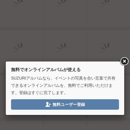
無料でオンラインアルバムが使える
SUZURIアルバムなら、イベントの写真を合い言葉で共有
できるオンラインアルバムを、無料でご利用いただけま
す。登録はすぐに完了します。

無料ユーザー登録