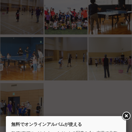
無料でオンラインアルバムが使える