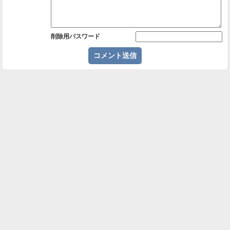
削除用パスワード