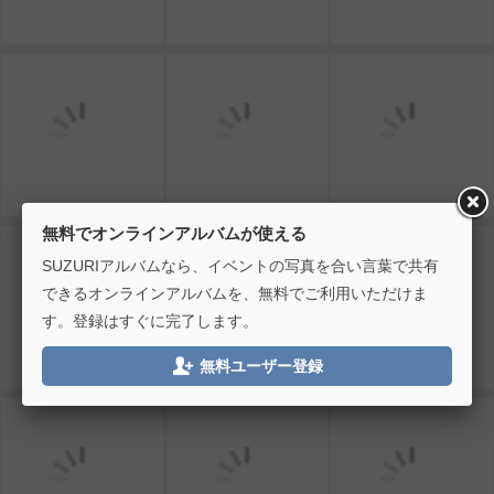
無料でオンラインアルバムが使える
SUZURIアルバムなら、イベントの写真を合い言葉で共有
できるオンラインアルバムを、無料でご利用いただけま
す。登録はすぐに完了します。

無料ユーザー登録