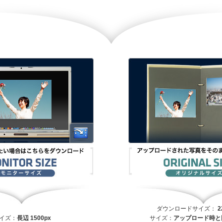
ダウンロードサイズ：
2
イズ：
長辺 1500px
サイズ：
アップロード時と