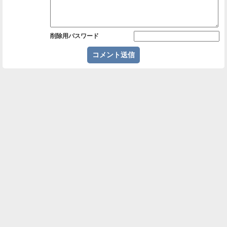
削除用パスワード