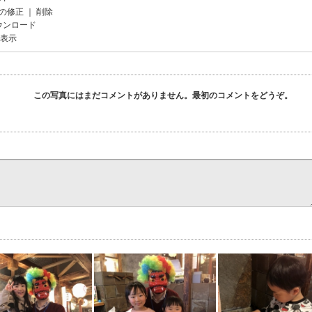
の修正
｜
削除
ウンロード
を表示
この写真にはまだコメントがありません。最初のコメントをどうぞ。