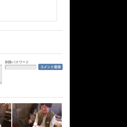
削除パスワード