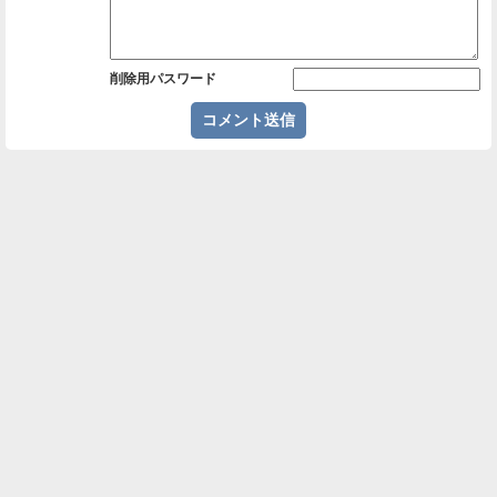
削除用パスワード