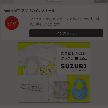
Android™ アプリのインストール
Android™ からオンラインアルバムの作成・編
集、共有ができます。
インストール