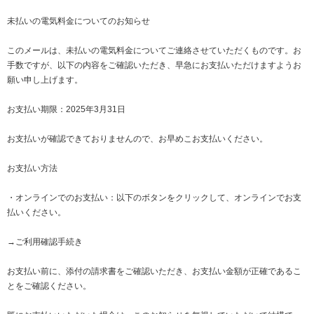
未払いの電気料金についてのお知らせ
このメールは、未払いの電気料金についてご連絡させていただくものです。お
手数ですが、以下の内容をご確認いただき、早急にお支払いただけますようお
願い申し上げます。
お支払い期限：2025年3月31日
お支払いが確認できておりませんので、お早めこお支払いください。
お支払い方法
・オンラインでのお支払い：以下のボタンをクリックして、オンラインでお支
払いください。
→ご利用確認手続き
お支払い前に、添付の請求書をご確認いただき、お支払い金額が正確であるこ
とをご確認ください。