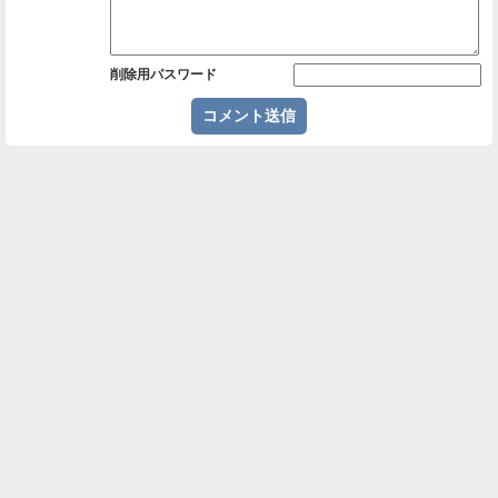
削除用パスワード