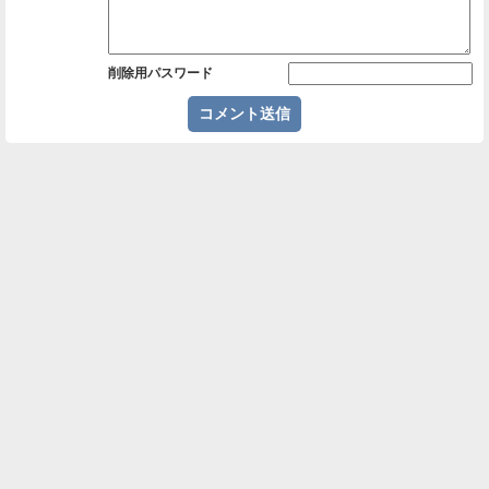
削除用パスワード