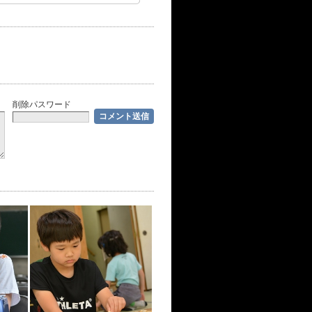
削除パスワード