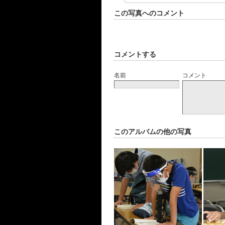
この写真へのコメント
コメントする
名前
コメント
このアルバムの他の写真