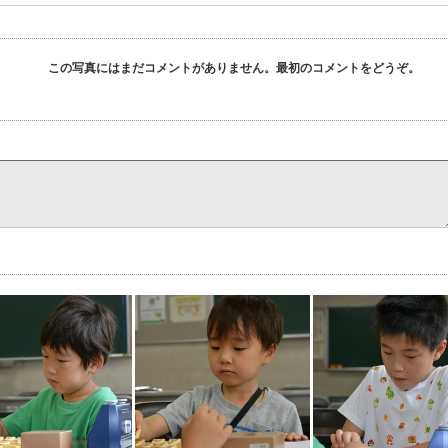
この写真にはまだコメントがありません。最初のコメントをどうぞ。