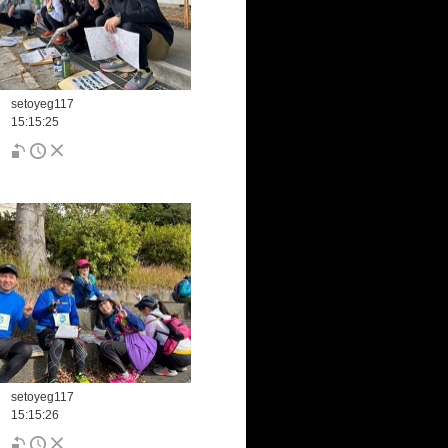
setoyeg117
15:15:25
setoyeg117
15:15:26