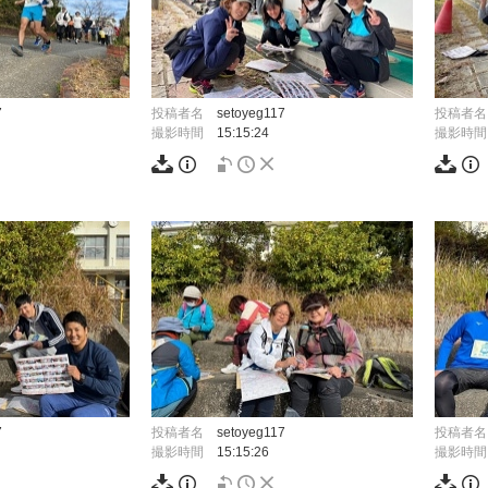
7
投稿者名
setoyeg117
投稿者名
撮影時間
15:15:24
撮影時間
7
投稿者名
setoyeg117
投稿者名
撮影時間
15:15:26
撮影時間