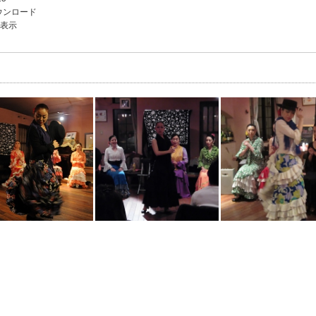
ウンロード
を表示