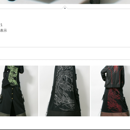
21
を表示