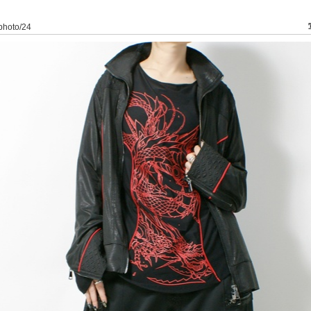
/photo/24