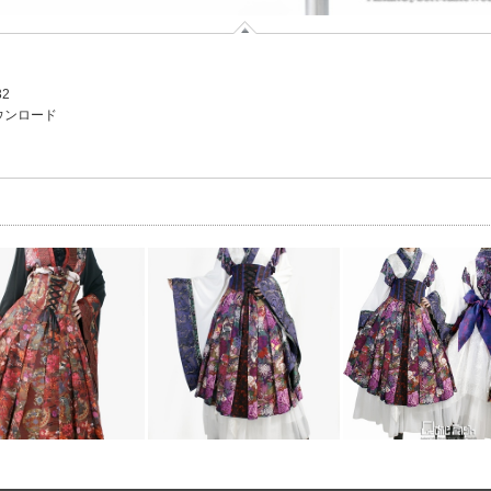
32
ウンロード