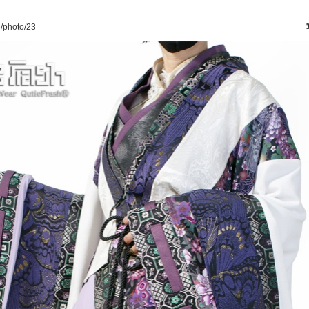
8/photo/23