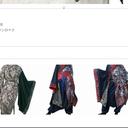
03
ウンロード