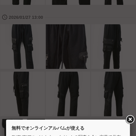
🕔
2026/01/27 13:00
無料でオンラインアルバムが使える