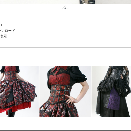
01
ウンロード
を表示