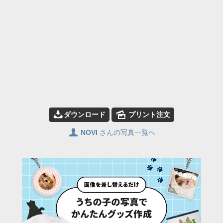
📥
🌄
ダウンロード
プリント注文
👤
NOVI
さんの写真一覧へ