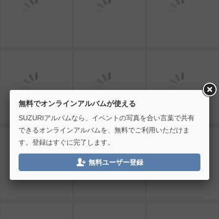
無料でオンラインアルバムが使える
SUZURIアルバムなら、イベントの写真を合い言葉で共有
できるオンラインアルバムを、無料でご利用いただけま
す。登録はすぐに完了します。

無料ユーザー登録