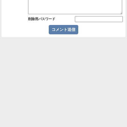
削除用パスワード