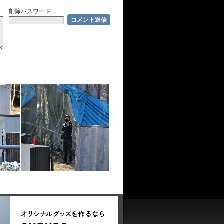
削除パスワード