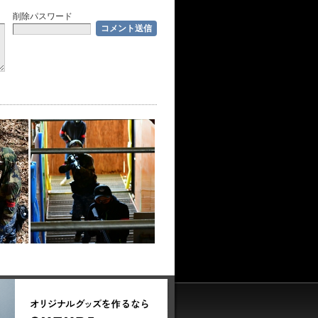
削除パスワード