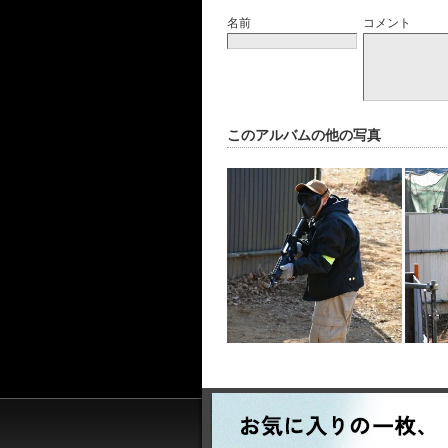
名前
コメント
このアルバムの他の写真