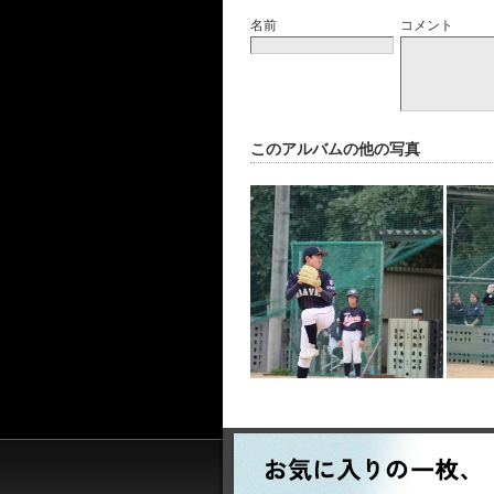
名前
コメント
このアルバムの他の写真