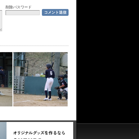
削除パスワード