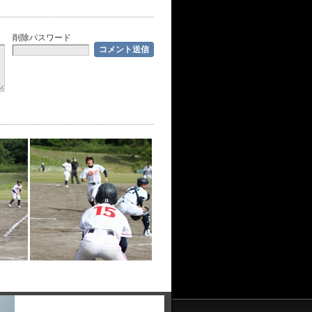
削除パスワード