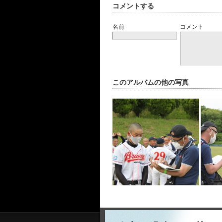
コメントする
名前
コメント
このアルバムの他の写真