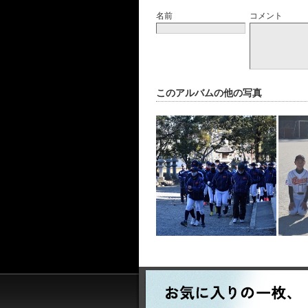
名前
コメント
このアルバムの他の写真