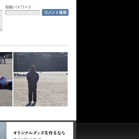
削除パスワード