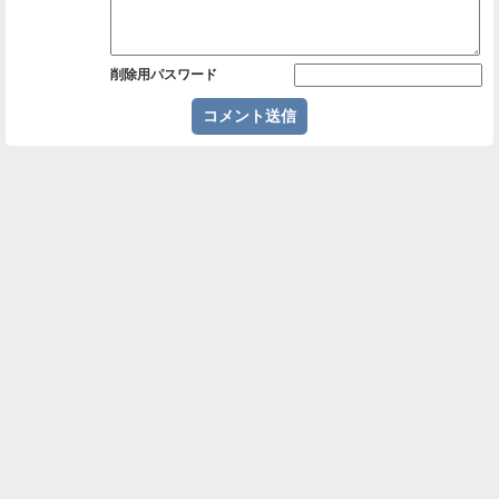
削除用パスワード