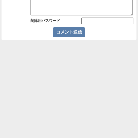
削除用パスワード