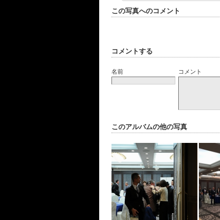
この写真へのコメント
コメントする
名前
コメント
このアルバムの他の写真