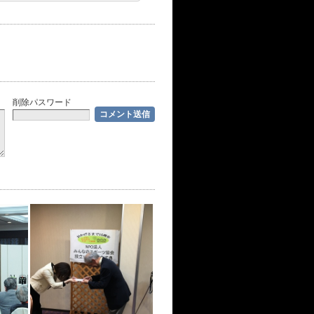
削除パスワード