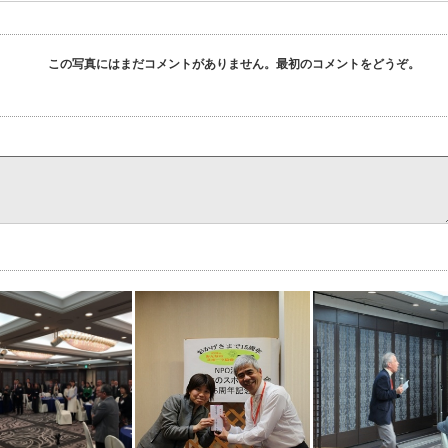
この写真にはまだコメントがありません。最初のコメントをどうぞ。