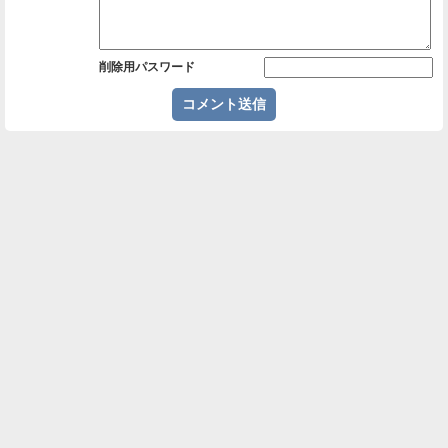
削除用パスワード