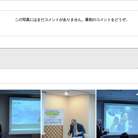
この写真にはまだコメントがありません。最初のコメントをどうぞ。