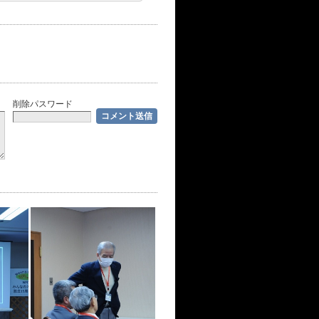
削除パスワード