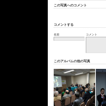
この写真へのコメント
コメントする
名前
コメント
このアルバムの他の写真