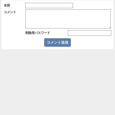
名前
コメント
削除用パスワード