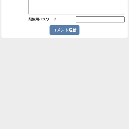
削除用パスワード