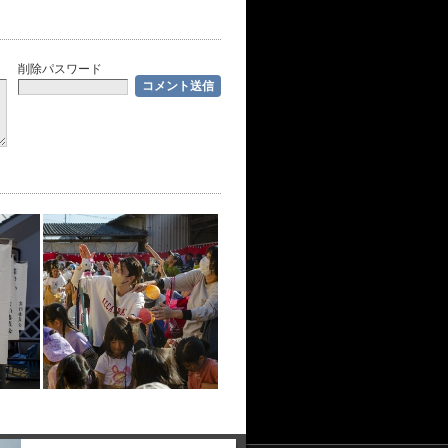
削除パスワード