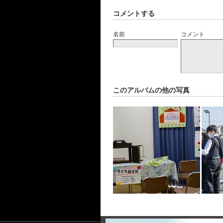
コメントする
名前
コメント
このアルバムの他の写真