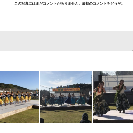
この写真にはまだコメントがありません。最初のコメントをどうぞ。