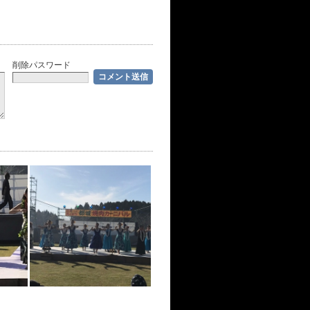
削除パスワード