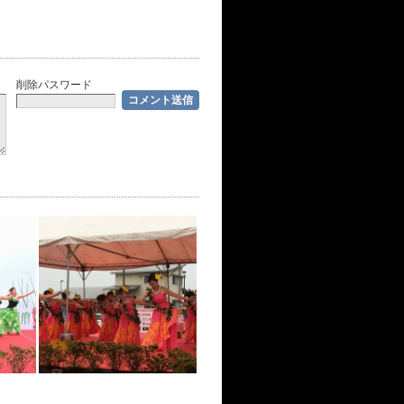
削除パスワード