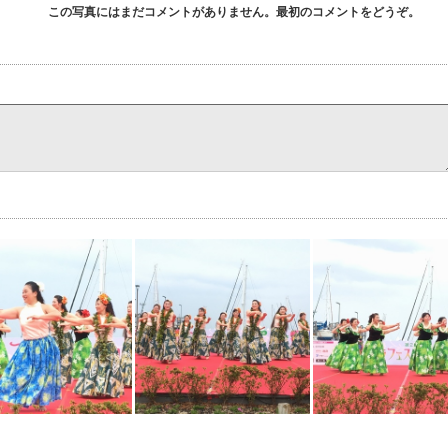
この写真にはまだコメントがありません。最初のコメントをどうぞ。