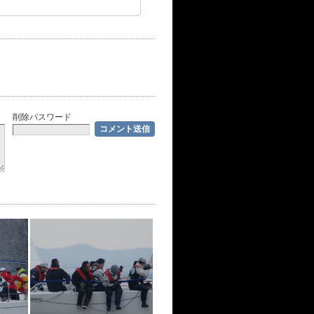
削除パスワード