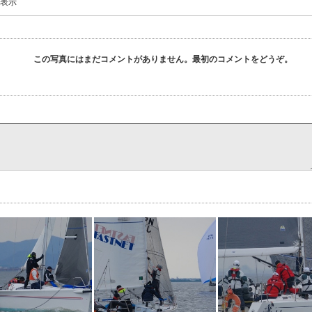
を表示
この写真にはまだコメントがありません。最初のコメントをどうぞ。