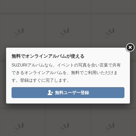
無料でオンラインアルバムが使える
SUZURIアルバムなら、イベントの写真を合い言葉で共有
できるオンラインアルバムを、無料でご利用いただけま
す。登録はすぐに完了します。

無料ユーザー登録